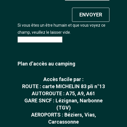
Si vous êtes un être humain et que vous voyez ce
champ, veuillez le laisser vide.
Plan d’accès au camping
Accès facile par :
ROUTE : carte MICHELIN 83 pli n°13
AUTOROUTE : A75, A9, A61
GARE SNCF : Lézignan, Narbonne
(TGV)
AEROPORTS : Béziers, Vias,
Carcassonne