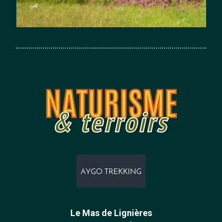
Le Mas de Lignières